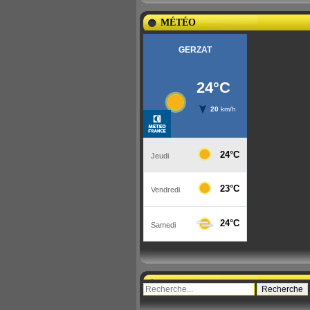
MÉTÉO