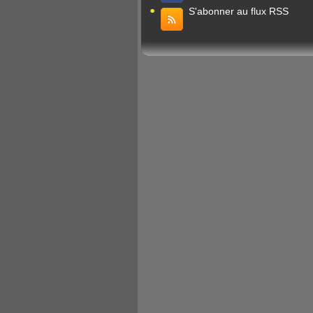
S'abonner au flux RSS