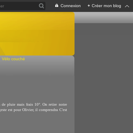
Connexion
+
Créer mon blog
Vélo couché
 de pluie mais frais 10°. On retire notre
ste est pour Olivier, il comprendra C'est