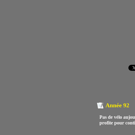
Année 92
Pas de vélo aujo
profite pour cont