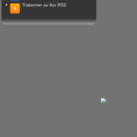
S'abonner au flux RSS