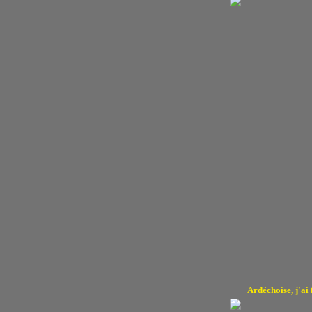
Ardéchoise, j'ai 