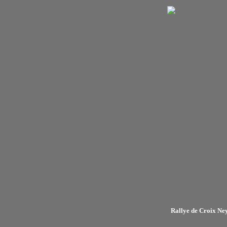
Rallye de Croix Ne