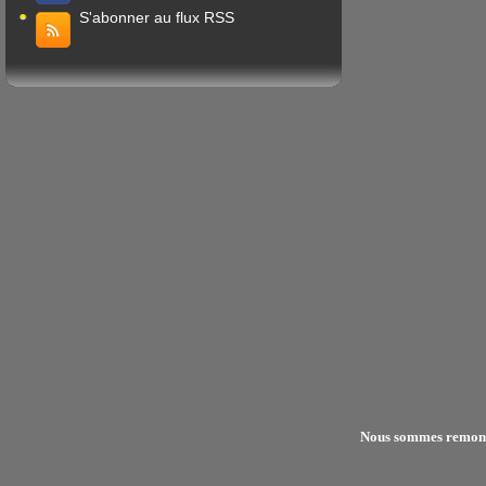
S'abonner au flux RSS
Nous sommes remonter