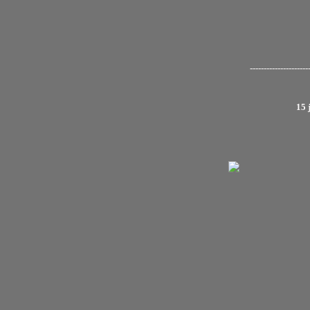
---------------------
15 