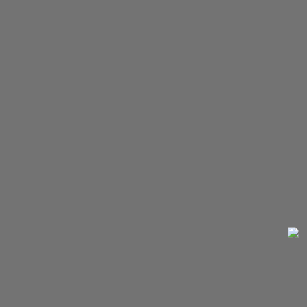
-----------------------