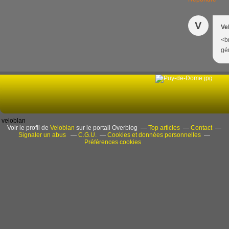
V
Ve
<b
gén
veloblan
Voir le profil de
Veloblan
sur le portail Overblog
Top articles
Contact
Signaler un abus
C.G.U.
Cookies et données personnelles
Préférences cookies