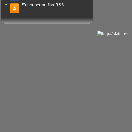
S'abonner au flux RSS