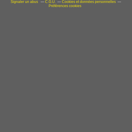
Signaler un abus
C.G.U.
Cookies et données personnelles
Préférences cookies