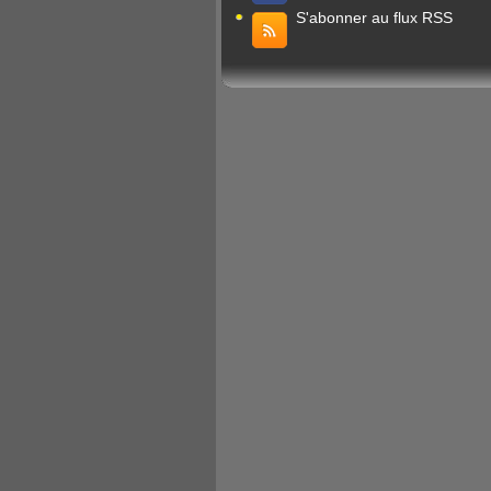
S'abonner au flux RSS