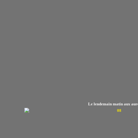
Le lendemain matin aux aur