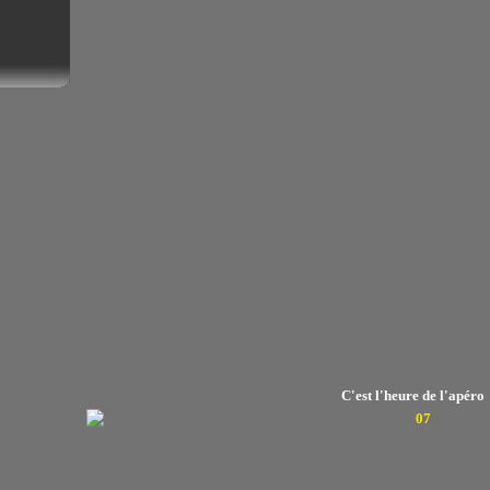
C'est l'heure de l'apéro