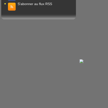
S'abonner au flux RSS