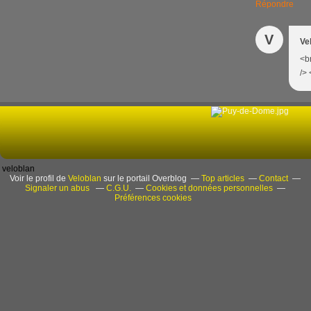
Répondre
V
Ve
<br
/> 
veloblan
Voir le profil de
Veloblan
sur le portail Overblog
Top articles
Contact
Signaler un abus
C.G.U.
Cookies et données personnelles
Préférences cookies