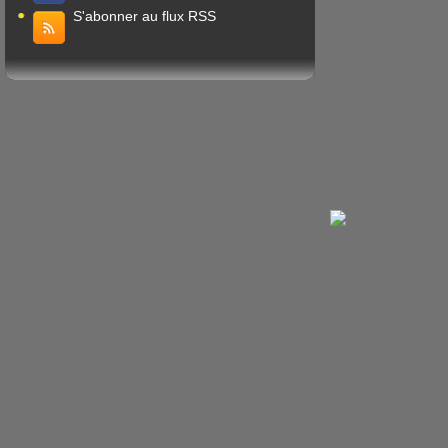
S'abonner au flux RSS