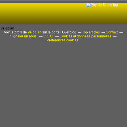
veloblan
Voir le profil de
Veloblan
sur le portail Overblog
Top articles
Contact
Signaler un abus
C.G.U.
Cookies et données personnelles
Préférences cookies