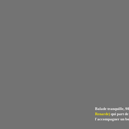
Balade tranquille, 9
Renarde)
qui part de
l'accompagner un bout