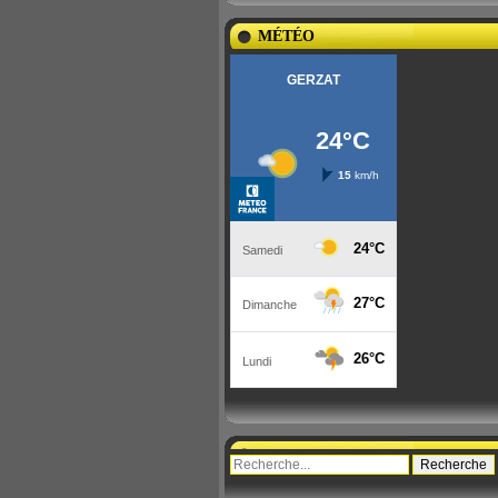
MÉTÉO