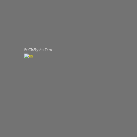
St Chély du Tarn