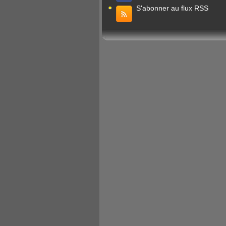
S'abonner au flux RSS