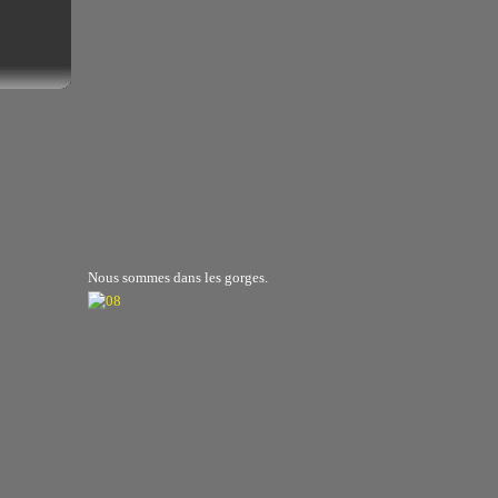
Nous sommes dans les gorges.