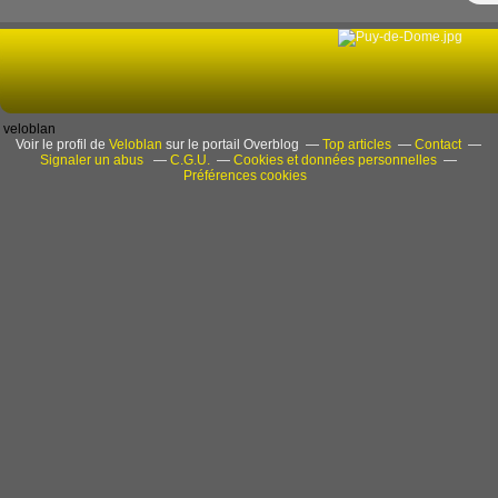
veloblan
Voir le profil de
Veloblan
sur le portail Overblog
Top articles
Contact
Signaler un abus
C.G.U.
Cookies et données personnelles
Préférences cookies