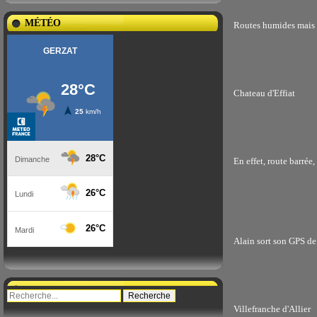
MÉTÉO
Routes humides mais 
Chateau d'Effiat
En effet, route barrée
Alain sort son GPS de
Villefranche d'Allier