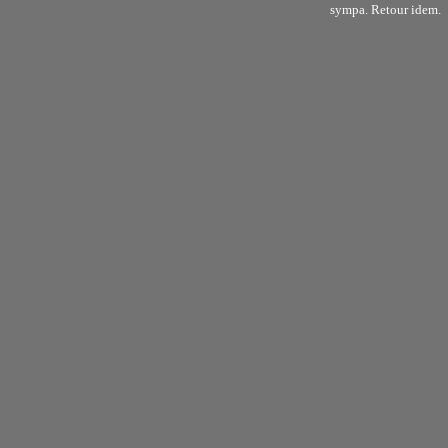
sympa. Retour idem.