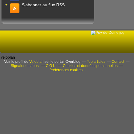
S'abonner au flux RSS
veloblan
Voir le profil de
Veloblan
sur le portail Overblog
Top articles
Contact
Signaler un abus
C.G.U.
Cookies et données personnelles
Préférences cookies