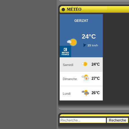
MÉTÉO