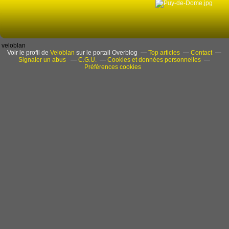
veloblan
Voir le profil de
Veloblan
sur le portail Overblog
Top articles
Contact
Signaler un abus
C.G.U.
Cookies et données personnelles
Préférences cookies