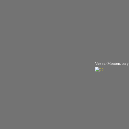
Vue sur Monton, on y