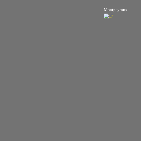
Montpeyroux