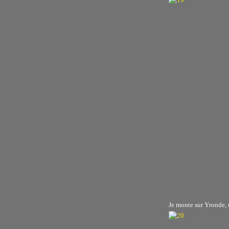
Je monte sur Yronde, 