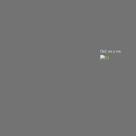
Ouf, on y est.