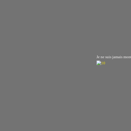
Je ne suis jamais monté