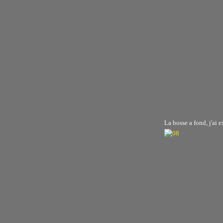
La bosse a fond, j'ai 