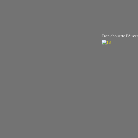
Trop chouette l'Auve