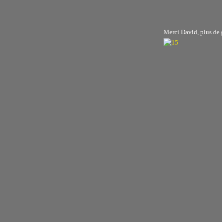
Merci David, plus de g