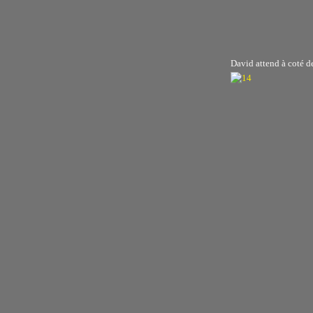
David attend à coté d