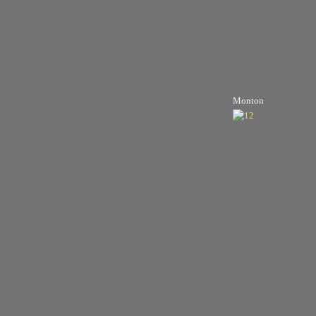
Monton