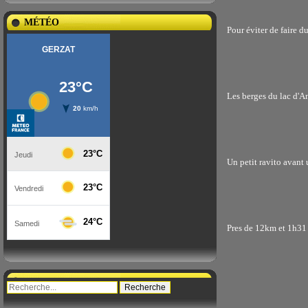
MÉTÉO
Pour éviter de faire 
Les berges du lac d'A
Un petit ravito avant 
Pres de 12km et 1h31 