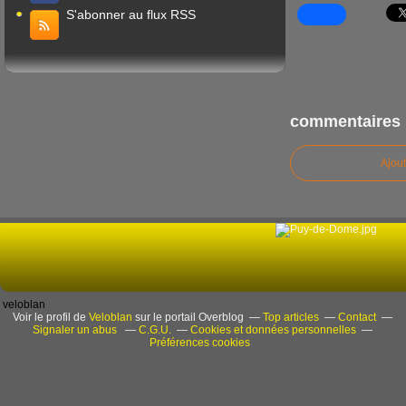
S'abonner au flux RSS
commentaires
Ajou
veloblan
Voir le profil de
Veloblan
sur le portail Overblog
Top articles
Contact
Signaler un abus
C.G.U.
Cookies et données personnelles
Préférences cookies