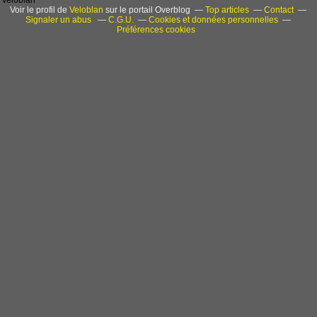
veloblan
Voir le profil de
Veloblan
sur le portail Overblog
Top articles
Contact
Signaler un abus
C.G.U.
Cookies et données personnelles
Préférences cookies