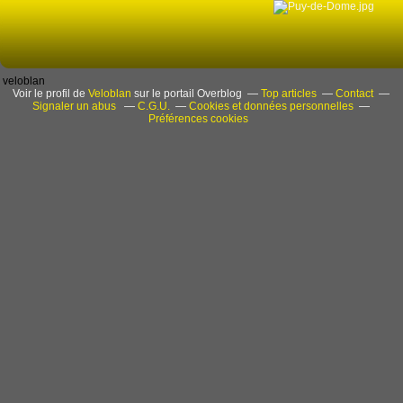
veloblan
Voir le profil de
Veloblan
sur le portail Overblog
Top articles
Contact
Signaler un abus
C.G.U.
Cookies et données personnelles
Préférences cookies