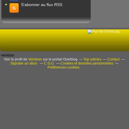
S'abonner au flux RSS
veloblan
Voir le profil de
Veloblan
sur le portail Overblog
Top articles
Contact
Signaler un abus
C.G.U.
Cookies et données personnelles
Préférences cookies