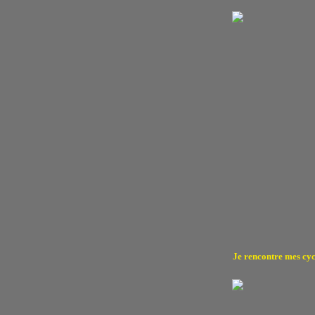
Je rencontre mes cycl