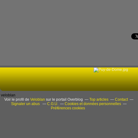
veloblan
Voir le profil de
Veloblan
sur le portail Overblog
Top articles
Contact
Signaler un abus
C.G.U.
Cookies et données personnelles
Préférences cookies