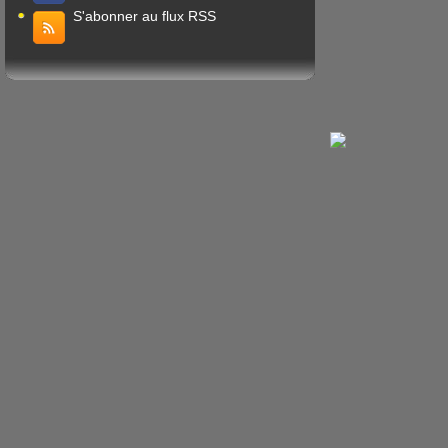
S'abonner au flux RSS