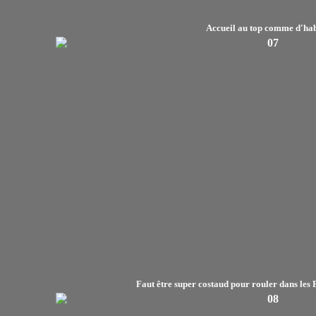
Accueil au top comme d'ha
Faut être super costaud pour rouler dans les 