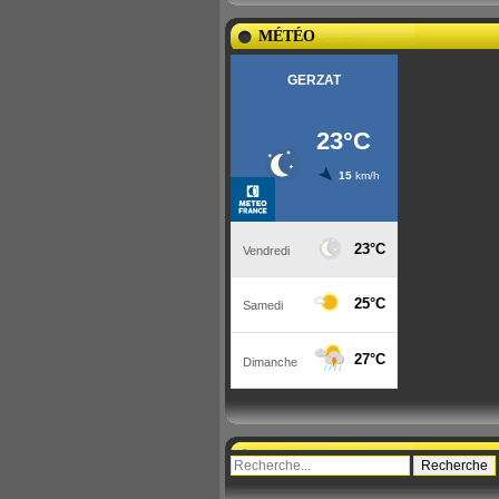
MÉTÉO