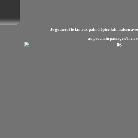
Je gouterai le fameux pain d'épice fait maison avec
au prochain passage s'il en r