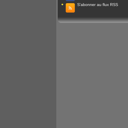
S'abonner au flux RSS