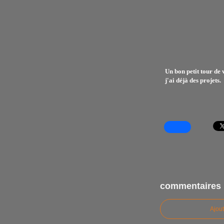
Un bon petit tour de 
j'ai déjà des projets.
commentaires
Ajou