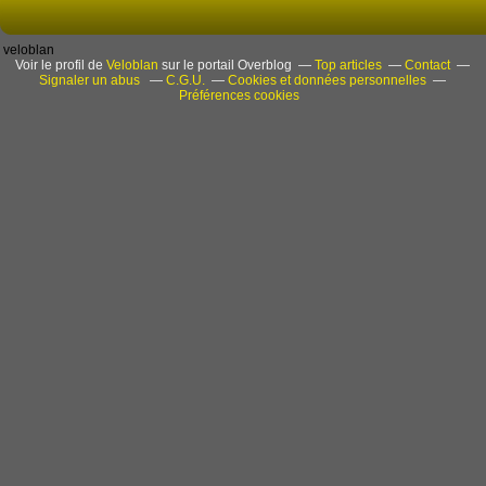
veloblan
Voir le profil de
Veloblan
sur le portail Overblog
Top articles
Contact
Signaler un abus
C.G.U.
Cookies et données personnelles
Préférences cookies