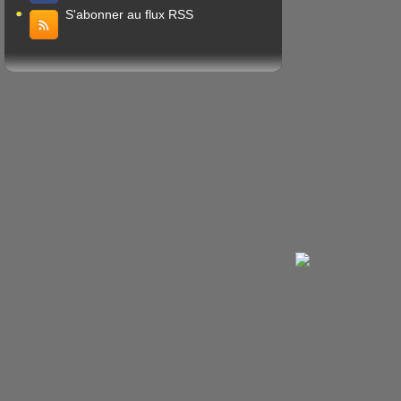
S'abonner au flux RSS