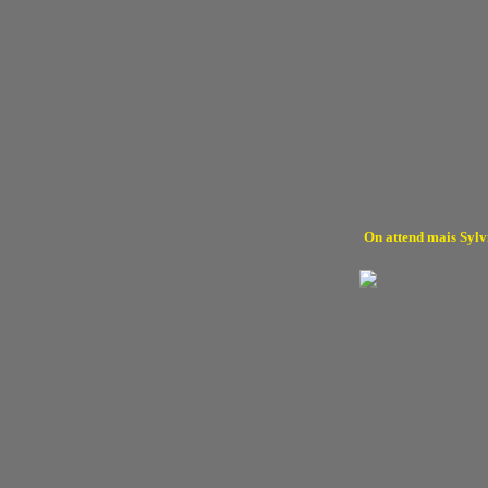
On attend mais Sylvi