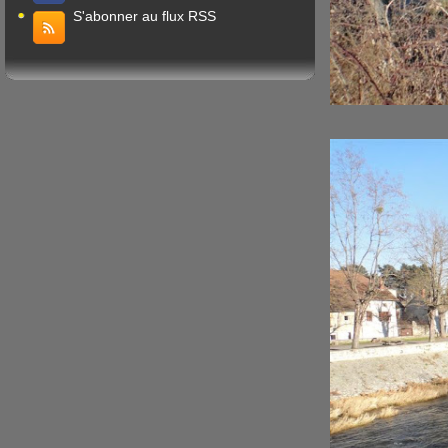
S'abonner au flux RSS