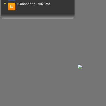
S'abonner au flux RSS