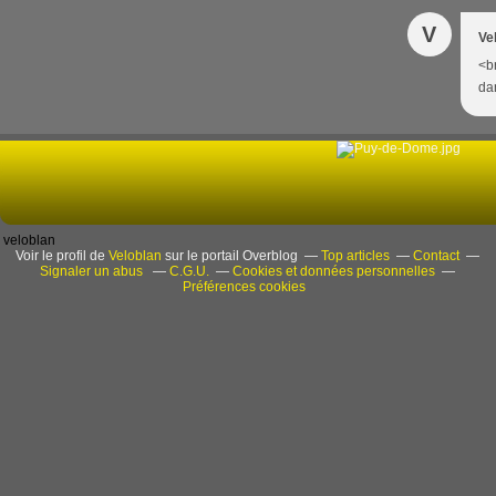
V
Ve
<b
dan
veloblan
Voir le profil de
Veloblan
sur le portail Overblog
Top articles
Contact
Signaler un abus
C.G.U.
Cookies et données personnelles
Préférences cookies