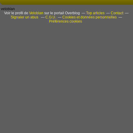
veloblan
Voir le profil de
Veloblan
sur le portail Overblog
Top articles
Contact
Signaler un abus
C.G.U.
Cookies et données personnelles
Préférences cookies