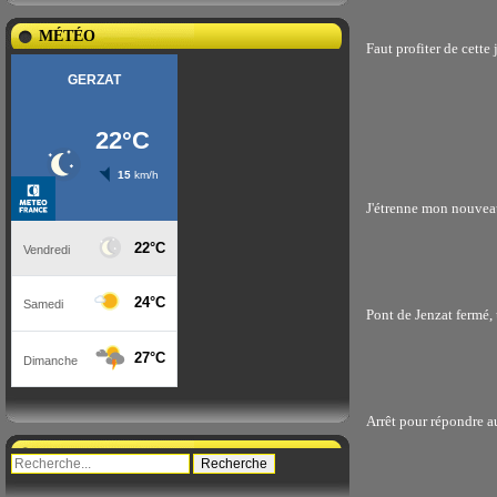
MÉTÉO
Faut profiter de cette
J'étrenne mon nouvea
Pont de Jenzat fermé, 
Arrêt pour répondre au