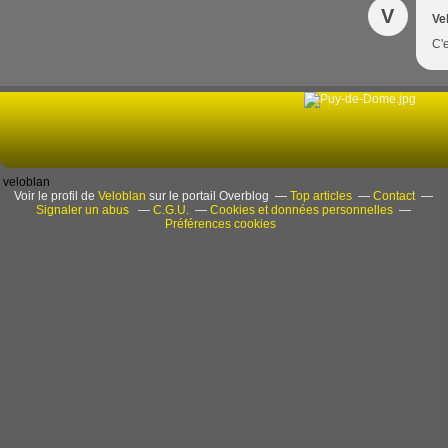
V
Ve
C'
veloblan
Voir le profil de
Veloblan
sur le portail Overblog
Top articles
Contact
Signaler un abus
C.G.U.
Cookies et données personnelles
Préférences cookies