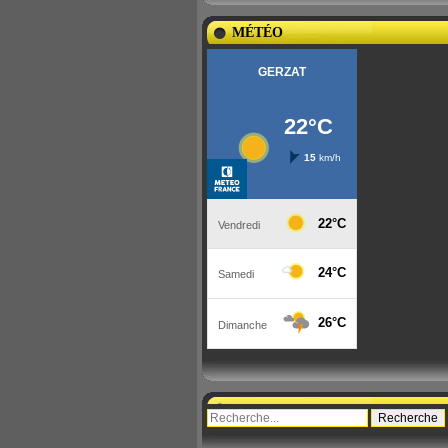
MÉTÉO