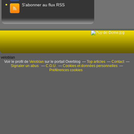
S'abonner au flux RSS
veloblan
Voir le profil de
Veloblan
sur le portail Overblog
Top articles
Contact
Signaler un abus
C.G.U.
Cookies et données personnelles
Préférences cookies