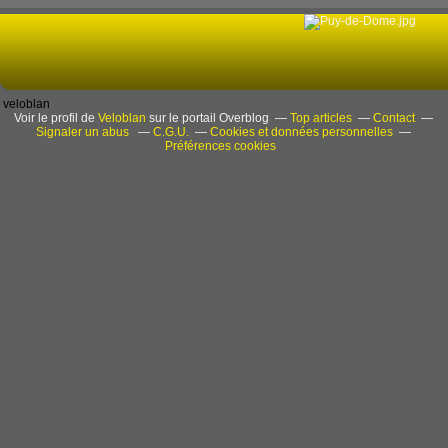
veloblan
Voir le profil de
Veloblan
sur le portail Overblog
Top articles
Contact
Signaler un abus
C.G.U.
Cookies et données personnelles
Préférences cookies