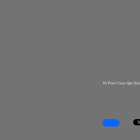
Et Pour Ceux Qui Aime