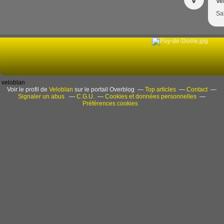
Ve
Sal
veloblan
Voir le profil de
Veloblan
sur le portail Overblog
Top articles
Contact
Signaler un abus
C.G.U.
Cookies et données personnelles
Préférences cookies