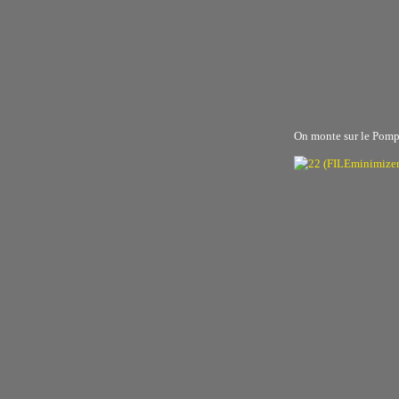
On monte sur le Pom