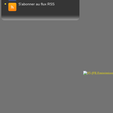
S'abonner au flux RSS