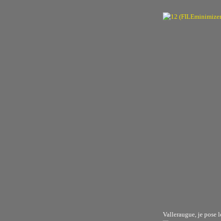
Valleraugue, je pose l