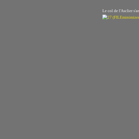
Le col de l'Asclier s'