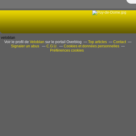
veloblan
Voir le profil de
Veloblan
sur le portail Overblog
Top articles
Contact
Signaler un abus
C.G.U.
Cookies et données personnelles
Préférences cookies