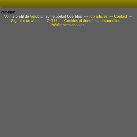
veloblan
Voir le profil de
Veloblan
sur le portail Overblog
Top articles
Contact
Signaler un abus
C.G.U.
Cookies et données personnelles
Préférences cookies