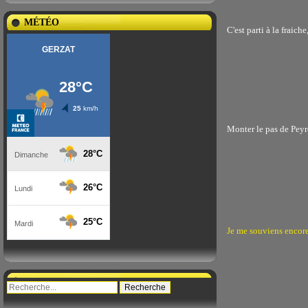
MÉTÉO
C'est parti à la fraich
Monter le pas de Peyr
Je me souviens encor