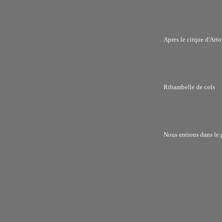
Apres le cirque d'Arto
Ribambelle de cols
Nous entrons dans le