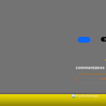
<
commentaires
Ajou