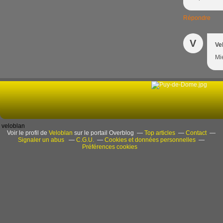
Répondre
V
Ve
Mi
veloblan
Voir le profil de
Veloblan
sur le portail Overblog
Top articles
Contact
Signaler un abus
C.G.U.
Cookies et données personnelles
Préférences cookies