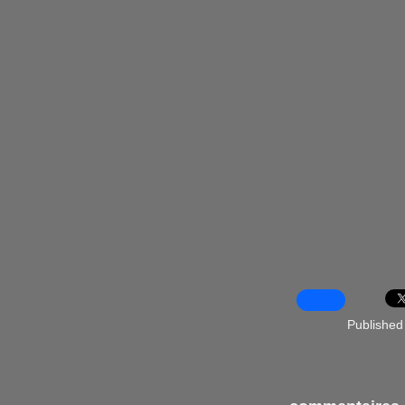
Published