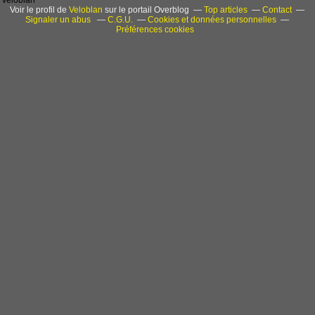
Voir le profil de
Veloblan
sur le portail Overblog
Top articles
Contact
Signaler un abus
C.G.U.
Cookies et données personnelles
Préférences cookies