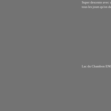
Super descente avec u
tous les jours qu'on d
Lac du Chambon ENCORE