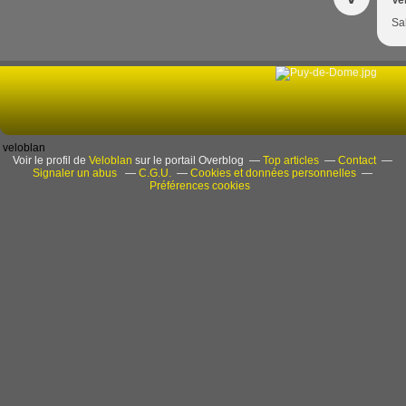
Ve
Sa
veloblan
Voir le profil de
Veloblan
sur le portail Overblog
Top articles
Contact
Signaler un abus
C.G.U.
Cookies et données personnelles
Préférences cookies